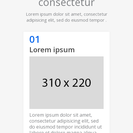
consectetur
Lorem ipsum dolor sit amet, consectetur
adipisicing elit, sed do eiusmod tempor .
Lorem ipsum
Lorem ipsum dolor sit amet,
consectetur adipisicing elit, sed
do eiusmod tempor incididunt ut
labore et dolore magna aliqua.