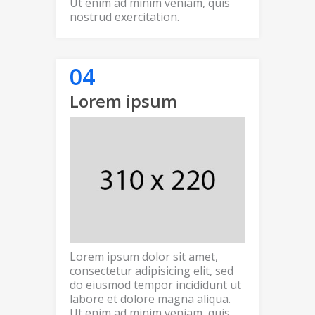
Ut enim ad minim veniam, quis
nostrud exercitation.
Lorem ipsum
Lorem ipsum dolor sit amet,
consectetur adipisicing elit, sed
do eiusmod tempor incididunt ut
labore et dolore magna aliqua.
Ut enim ad minim veniam, quis