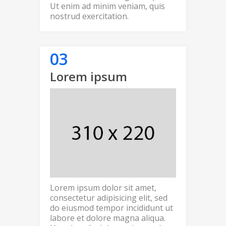
Ut enim ad minim veniam, quis
nostrud exercitation.
Lorem ipsum
Lorem ipsum dolor sit amet,
consectetur adipisicing elit, sed
do eiusmod tempor incididunt ut
labore et dolore magna aliqua.