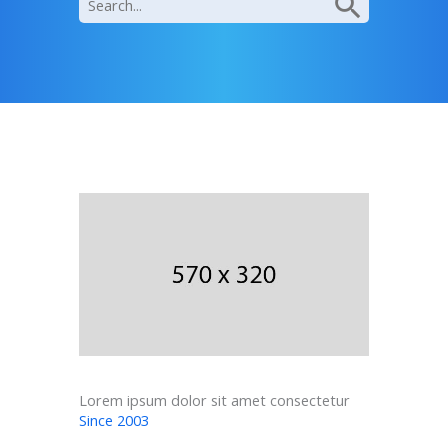
for:
Lorem ipsum dolor sit amet consectetur
Since 2003