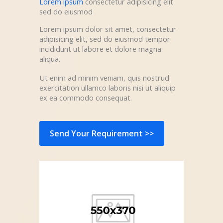
Lorem ipsum
consectetur adipisicing elit
sed do eiusmod
Lorem ipsum dolor sit amet, consectetur
adipisicing elit, sed do eiusmod tempor
incididunt ut labore et dolore magna
aliqua.
Ut enim ad minim veniam, quis nostrud
exercitation ullamco laboris nisi ut aliquip
ex ea commodo consequat.
Send Your Requirement >>