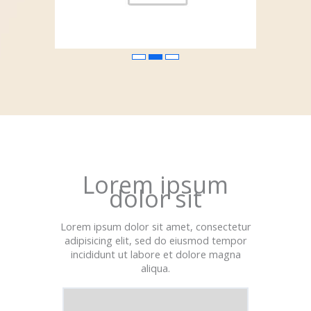
Lorem ipsum
dolor sit
Lorem ipsum dolor sit amet, consectetur
adipisicing elit, sed do eiusmod tempor
incididunt ut labore et dolore magna
aliqua.