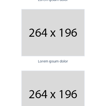
Lorem ipsum dolor