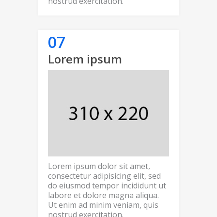
nostrud exercitation.
Lorem ipsum
Lorem ipsum dolor sit amet,
consectetur adipisicing elit, sed
do eiusmod tempor incididunt ut
labore et dolore magna aliqua.
Ut enim ad minim veniam, quis
nostrud exercitation.