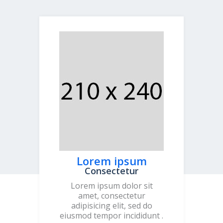
Lorem ipsum
Consectetur
Lorem ipsum dolor sit
amet, consectetur
adipisicing elit, sed do
eiusmod tempor incididunt .