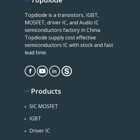
Topdiode is a transistors, IGBT,
MOSFET, driver IC, and Audio IC
semiconductors factory in China.
Topdiode supply cost effective
semiconductors IC with stock and fast
lead time.
Products
SIC MOSFET
IGBT
Driver IC