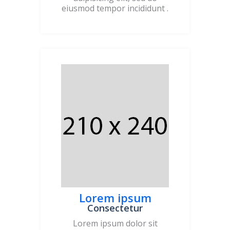
eiusmod tempor incididunt .
Lorem ipsum
Consectetur
Lorem ipsum dolor sit