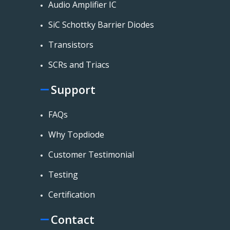
Audio Amplifier IC
SiC Schottky Barrier Diodes
Transistors
SCRs and Triacs
Support
FAQs
Why Topdiode
Customer Testimonial
Testing
Certification
Contact