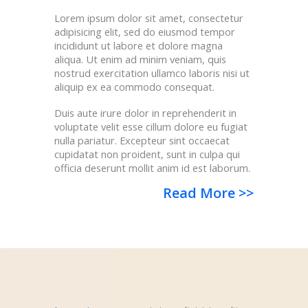
Lorem ipsum dolor sit amet, consectetur
adipisicing elit, sed do eiusmod tempor
incididunt ut labore et dolore magna
aliqua. Ut enim ad minim veniam, quis
nostrud exercitation ullamco laboris nisi ut
aliquip ex ea commodo consequat.
Duis aute irure dolor in reprehenderit in
voluptate velit esse cillum dolore eu fugiat
nulla pariatur. Excepteur sint occaecat
cupidatat non proident, sunt in culpa qui
officia deserunt mollit anim id est laborum.
Read More >>