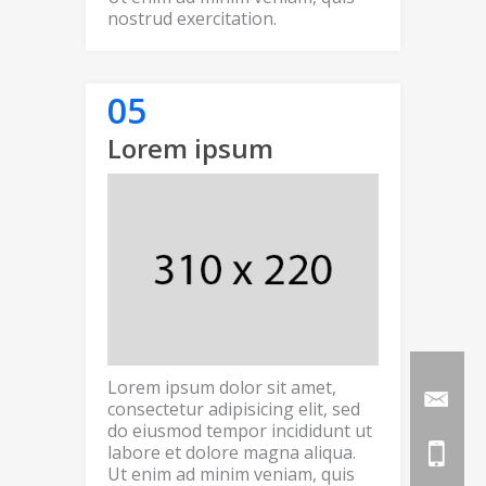
nostrud exercitation.
Lorem ipsum
Lorem ipsum dolor sit amet,
consectetur adipisicing elit, sed
do eiusmod tempor incididunt ut
labore et dolore magna aliqua.
Ut enim ad minim veniam, quis