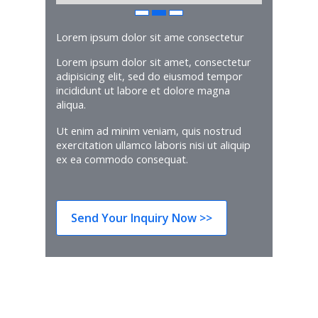
Lorem ipsum dolor sit ame consectetur
Lorem ipsum dolor sit amet, consectetur
adipisicing elit, sed do eiusmod tempor
incididunt ut labore et dolore magna
aliqua.
Ut enim ad minim veniam, quis nostrud
exercitation ullamco laboris nisi ut aliquip
ex ea commodo consequat.
Send Your Inquiry Now >>