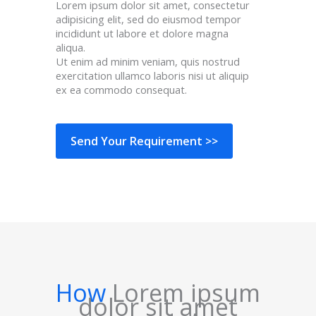
Lorem ipsum dolor sit amet, consectetur
adipisicing elit, sed do eiusmod tempor
incididunt ut labore et dolore magna
aliqua.
Ut enim ad minim veniam, quis nostrud
exercitation ullamco laboris nisi ut aliquip
ex ea commodo consequat.
Send Your Requirement >>
How
Lorem ipsum
dolor sit amet