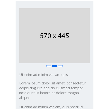
Ut enim ad minim veniam quis
Lorem ipsum dolor sit amet, consectetur
adipisicing elit, sed do eiusmod tempor
incididunt ut labore et dolore magna
aliqua.
Ut enim ad minim veniam, quis nostrud