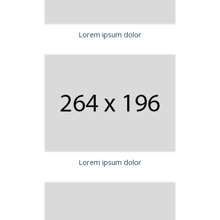
Lorem ipsum dolor
Lorem ipsum dolor