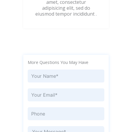
amet, consectetur
adipisicing elit, sed do
eiusmod tempor incididunt .
More Questions You May Have