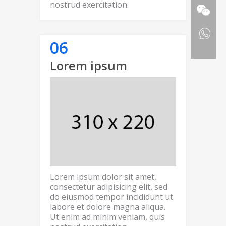
nostrud exercitation.
Lorem ipsum
Lorem ipsum dolor sit amet,
consectetur adipisicing elit, sed
do eiusmod tempor incididunt ut
labore et dolore magna aliqua.
Ut enim ad minim veniam, quis