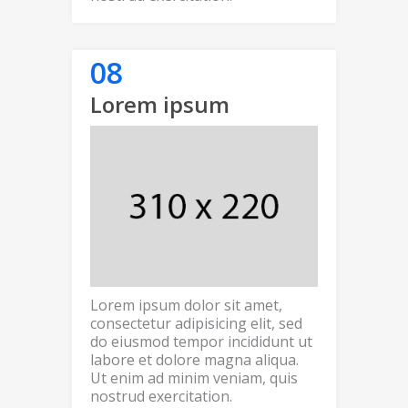
Lorem ipsum
Lorem ipsum dolor sit amet,
consectetur adipisicing elit, sed
do eiusmod tempor incididunt ut
labore et dolore magna aliqua.
Ut enim ad minim veniam, quis
nostrud exercitation.