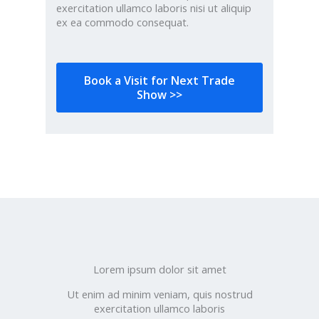
exercitation ullamco laboris nisi ut aliquip
ex ea commodo consequat.
Book a Visit for Next Trade
Show >>
Lorem ipsum dolor sit amet
Ut enim ad minim veniam, quis nostrud
exercitation ullamco laboris