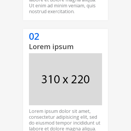
Ut enim ad minim veniam, quis
nostrud exercitation.
Lorem ipsum
Lorem ipsum dolor sit amet,
consectetur adipisicing elit, sed
do eiusmod tempor incididunt ut
labore et dolore magna aliqua.