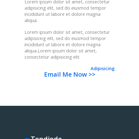
Lorem ipsum dolor sit amet, consectetur
adipisicing elit, sed do eiusmod tempor
incididunt ut labore et dolore magna
aliqua.
Lorem ipsum dolor sit amet, consectetur
adipisicing elit, sed do eiusmod tempor
incididunt ut labore et dolore magna
aliqua.Lorem ipsum dolor sit amet,
consectetur adipisicing elit.
Adipisicing
Email Me Now >>
Topdiode