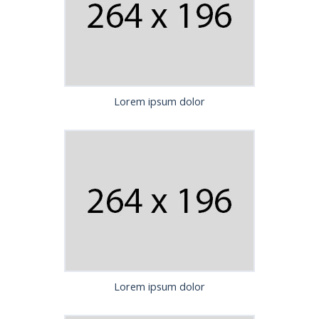
Lorem ipsum dolor
Lorem ipsum dolor