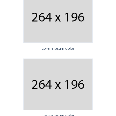
Lorem ipsum dolor
Lorem ipsum dolor